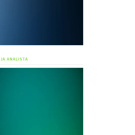
EJA ANALISTA