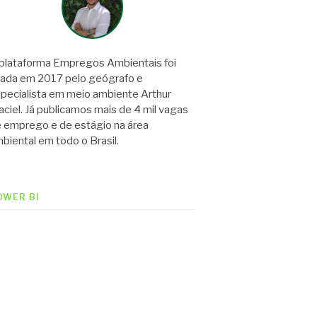
plataforma Empregos Ambientais foi
iada em 2017 pelo geógrafo e
pecialista em meio ambiente Arthur
ciel. Já publicamos mais de 4 mil vagas
 emprego e de estágio na área
biental em todo o Brasil.
OWER BI