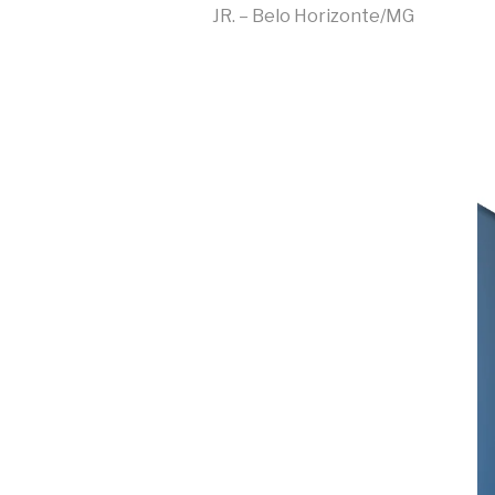
JR. – Belo Horizonte/MG