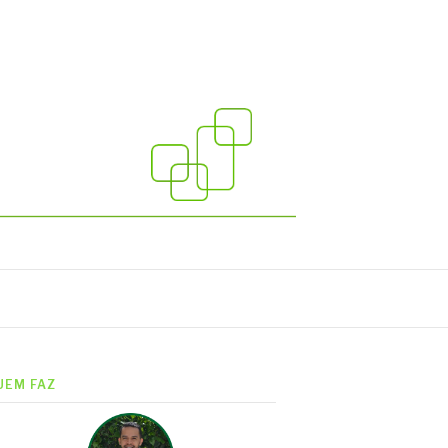
UEM FAZ