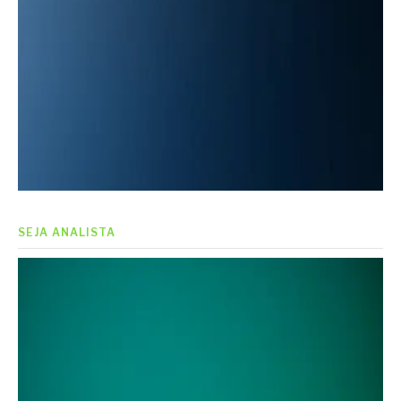
SEJA ANALISTA