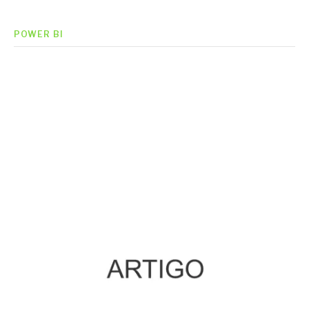
POWER BI