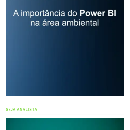
SEJA ANALISTA