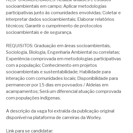
socioambientais em campo; Aplicar metodologias
participativas junto às comunidades envolvidas; Coletar e
interpretar dados socioambientais; Elaborar relatórios
técnicos; Garantir o cumprimento de protocolos
socioambientais e de segurança.
REQUISITOS: Graduação em áreas socioambientais,
Sociologia, Biologia, Engenharia Ambiental ou correlatas;
Experiência comprovada em metodologias participativas
com a população; Conhecimento em projetos
socioambientais e sustentabilidade; Habilidade para
interação com comunidades locais; Disponibilidade para
permanecer por 15 dias em povoados / Aldeias em
acampamentos; Será um diferencial atuação comprovada
com populações indígenas.
A descrição da vaga foi extraída da publicação original
disponível na plataforma de carreiras da Worley.
Link para se candidatar: