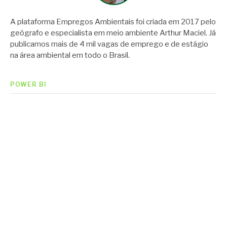
A plataforma Empregos Ambientais foi criada em 2017 pelo
geógrafo e especialista em meio ambiente Arthur Maciel. Já
publicamos mais de 4 mil vagas de emprego e de estágio
na área ambiental em todo o Brasil.
POWER BI