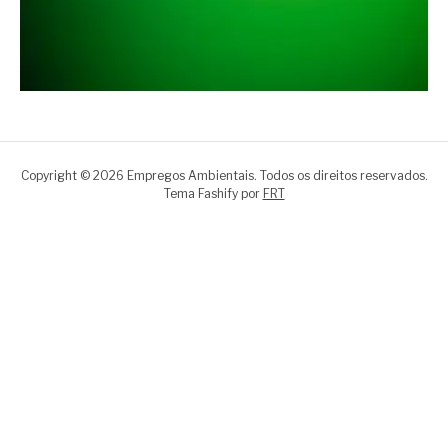
Copyright © 2026 Empregos Ambientais. Todos os direitos reservados.
Tema Fashify por
FRT