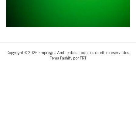
Copyright © 2026 Empregos Ambientais. Todos os direitos reservados.
Tema Fashify por
FRT