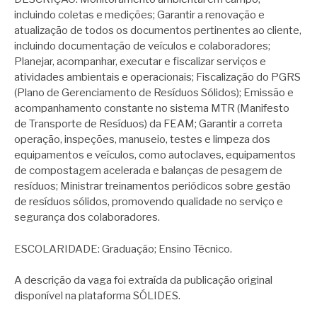
incluindo coletas e medições; Garantir a renovação e
atualização de todos os documentos pertinentes ao cliente,
incluindo documentação de veículos e colaboradores;
Planejar, acompanhar, executar e fiscalizar serviços e
atividades ambientais e operacionais; Fiscalização do PGRS
(Plano de Gerenciamento de Resíduos Sólidos); Emissão e
acompanhamento constante no sistema MTR (Manifesto
de Transporte de Resíduos) da FEAM; Garantir a correta
operação, inspeções, manuseio, testes e limpeza dos
equipamentos e veículos, como autoclaves, equipamentos
de compostagem acelerada e balanças de pesagem de
resíduos; Ministrar treinamentos periódicos sobre gestão
de resíduos sólidos, promovendo qualidade no serviço e
segurança dos colaboradores.
ESCOLARIDADE: Graduação; Ensino Técnico.
A descrição da vaga foi extraída da publicação original
disponível na plataforma SÓLIDES.