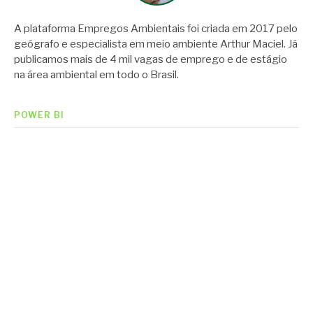
A plataforma Empregos Ambientais foi criada em 2017 pelo
geógrafo e especialista em meio ambiente Arthur Maciel. Já
publicamos mais de 4 mil vagas de emprego e de estágio
na área ambiental em todo o Brasil.
POWER BI