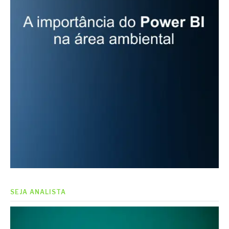
SEJA ANALISTA