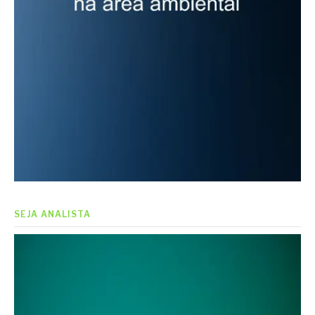
SEJA ANALISTA