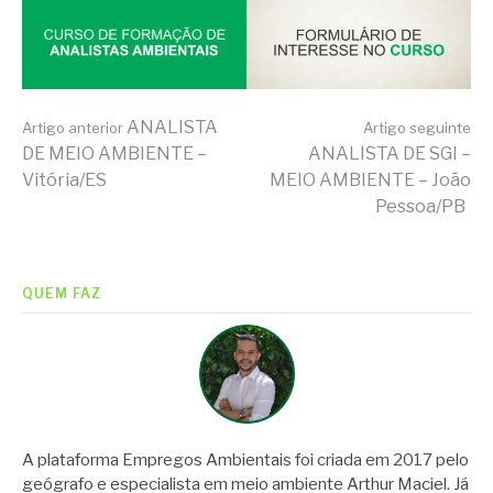
Continue
ANALISTA
Artigo anterior
Artigo seguinte
DE MEIO AMBIENTE –
ANALISTA DE SGI –
Vitória/ES
MEIO AMBIENTE – João
lendo
Pessoa/PB
QUEM FAZ
A plataforma Empregos Ambientais foi criada em 2017 pelo
geógrafo e especialista em meio ambiente Arthur Maciel. Já