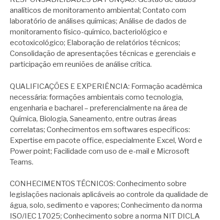
analíticos de monitoramento ambiental; Contato com
laboratório de análises químicas; Análise de dados de
monitoramento físico-químico, bacteriológico e
ecotoxicológico; Elaboração de relatórios técnicos;
Consolidação de apresentações técnicas e gerenciais e
participação em reuniões de análise crítica.
QUALIFICAÇÕES E EXPERIÊNCIA: Formação acadêmica
necessária: formações ambientais como tecnologia,
engenharia e bacharel – preferencialmente na área de
Química, Biologia, Saneamento, entre outras áreas
correlatas; Conhecimentos em softwares específicos:
Expertise em pacote office, especialmente Excel, Word e
Power point; Facilidade com uso de e-mail e Microsoft
Teams.
CONHECIMENTOS TÉCNICOS: Conhecimento sobre
legislações nacionais aplicáveis ao controle da qualidade de
água, solo, sedimento e vapores; Conhecimento da norma
ISO/IEC 17025; Conhecimento sobre a norma NIT DICLA