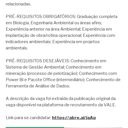
relacionadas.
PRÉ-REQUISITOS OBRIGATÓRIOS: Graduação completa
em Biologia, Engenharia Ambiental ou áreas afins;
Experiência anterior na área Ambiental; Experiência em
implantação de obra/rotina operacional; Experiência com
indicadores ambientais; Experiência em projetos
ambientais.
PRÉ-REQUISITOS DESEJÁVEIS: Conhecimento em
Sistema de Gestão Ambiental; Conhecimento em
mineração (processo de pelotização); Conhecimento com
Power Bi e Pacote Office (intermediário); Conhecimento de
Ferramenta de Análise de Dados.
A descrição da vaga foi extraída da publicação original da
vaga disponível na plataforma de recrutamento da VALE.
Link para se candidatar:
https://abre.ai/jaAp