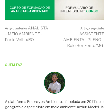
Continue
ANALISTA
Artigo anterior
Artigo seguinte
– MEIO AMBIENTE –
ASSISTENTE
Porto Velho/RO
AMBIENTAL PLENO –
lendo
Belo Horizonte/MG
QUEM FAZ
A plataforma Empregos Ambientais foi criada em 2017 pelo
geógrafo e especialista em meio ambiente Arthur Maciel. Já