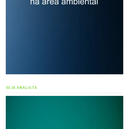
SEJA ANALISTA