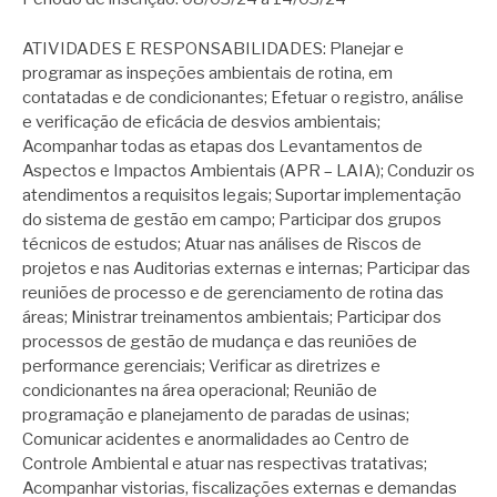
ATIVIDADES E RESPONSABILIDADES: Planejar e
programar as inspeções ambientais de rotina, em
contatadas e de condicionantes; Efetuar o registro, análise
e verificação de eficácia de desvios ambientais;
Acompanhar todas as etapas dos Levantamentos de
Aspectos e Impactos Ambientais (APR – LAIA); Conduzir os
atendimentos a requisitos legais; Suportar implementação
do sistema de gestão em campo; Participar dos grupos
técnicos de estudos; Atuar nas análises de Riscos de
projetos e nas Auditorias externas e internas; Participar das
reuniões de processo e de gerenciamento de rotina das
áreas; Ministrar treinamentos ambientais; Participar dos
processos de gestão de mudança e das reuniões de
performance gerenciais; Verificar as diretrizes e
condicionantes na área operacional; Reunião de
programação e planejamento de paradas de usinas;
Comunicar acidentes e anormalidades ao Centro de
Controle Ambiental e atuar nas respectivas tratativas;
Acompanhar vistorias, fiscalizações externas e demandas