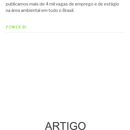
publicamos mais de 4 mil vagas de emprego e de estágio
na área ambiental em todo o Brasil.
POWER BI