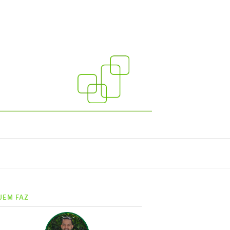
UEM FAZ