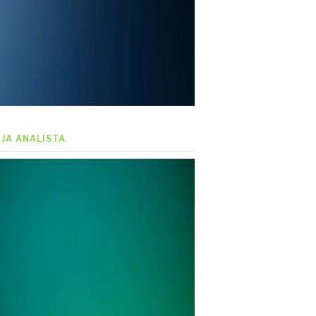
EJA ANALISTA