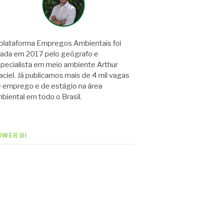
plataforma Empregos Ambientais foi
iada em 2017 pelo geógrafo e
pecialista em meio ambiente Arthur
ciel. Já publicamos mais de 4 mil vagas
 emprego e de estágio na área
biental em todo o Brasil.
OWER BI