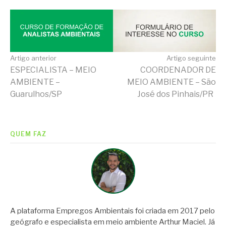
Continue
Artigo anterior
Artigo seguinte
ESPECIALISTA – MEIO
COORDENADOR DE
AMBIENTE –
MEIO AMBIENTE – São
lendo
Guarulhos/SP
José dos Pinhais/PR
QUEM FAZ
A plataforma Empregos Ambientais foi criada em 2017 pelo
geógrafo e especialista em meio ambiente Arthur Maciel. Já