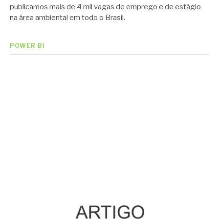
publicamos mais de 4 mil vagas de emprego e de estágio
na área ambiental em todo o Brasil.
POWER BI