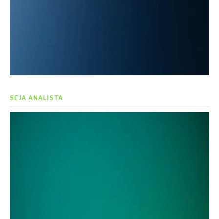
SEJA ANALISTA