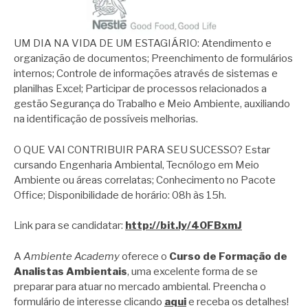
UM DIA NA VIDA DE UM ESTAGIÁRIO: Atendimento e
organização de documentos; Preenchimento de formulários
internos; Controle de informações através de sistemas e
planilhas Excel; Participar de processos relacionados a
gestão Segurança do Trabalho e Meio Ambiente, auxiliando
na identificação de possíveis melhorias.
O QUE VAI CONTRIBUIR PARA SEU SUCESSO? Estar
cursando Engenharia Ambiental, Tecnólogo em Meio
Ambiente ou áreas correlatas; Conhecimento no Pacote
Office; Disponibilidade de horário: 08h às 15h.
Link para se candidatar:
http://bit.ly/40FBxmJ
A
Ambiente Academy
oferece o
Curso de Formação de
Analistas Ambientais
, uma excelente forma de se
preparar para atuar no mercado ambiental. Preencha o
formulário de interesse clicando
aqui
e receba os detalhes!