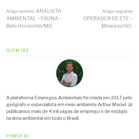
Continue
ANALISTA
Artigo anterior
Artigo seguinte
AMBIENTAL – FAUNA –
OPERADOR DE ETE –
Belo Horizonte/MG
Mineiros/GO
lendo
QUEM FAZ
A plataforma Empregos Ambientais foi criada em 2017 pelo
geógrafo e especialista em meio ambiente Arthur Maciel. Já
publicamos mais de 4 mil vagas de emprego e de estágio
na área ambiental em todo o Brasil.
POWER BI