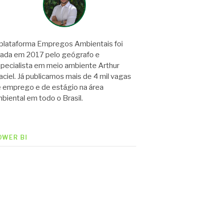
plataforma Empregos Ambientais foi
iada em 2017 pelo geógrafo e
pecialista em meio ambiente Arthur
ciel. Já publicamos mais de 4 mil vagas
 emprego e de estágio na área
biental em todo o Brasil.
OWER BI