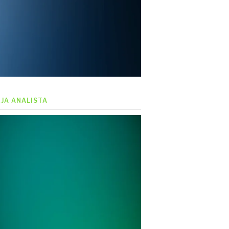
EJA ANALISTA