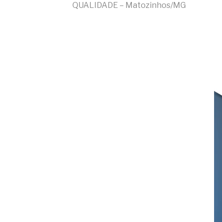
QUALIDADE – Matozinhos/MG