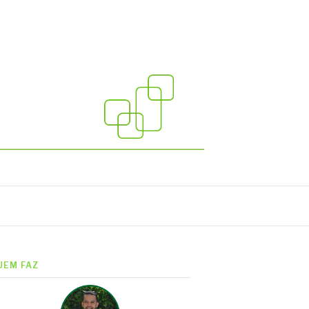
UEM FAZ