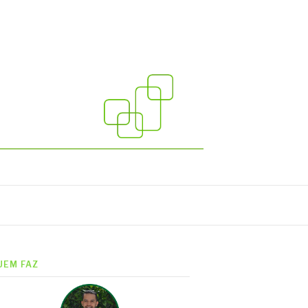
UEM FAZ