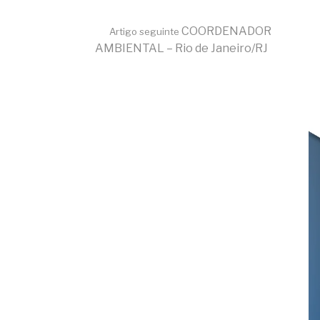
COORDENADOR
Artigo seguinte
AMBIENTAL – Rio de Janeiro/RJ