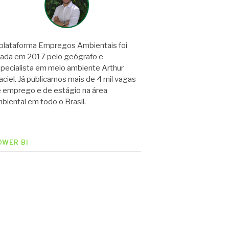
plataforma Empregos Ambientais foi
iada em 2017 pelo geógrafo e
pecialista em meio ambiente Arthur
ciel. Já publicamos mais de 4 mil vagas
 emprego e de estágio na área
biental em todo o Brasil.
OWER BI