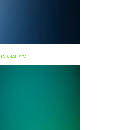
EJA ANALISTA