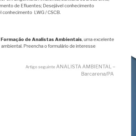
mento de Efluentes; Desejável conhecimento
el conhecimento LWG / CSCB.
 Formação de Analistas Ambientais
, uma excelente
 ambiental. Preencha o formulário de interesse
ANALISTA AMBIENTAL –
Artigo seguinte
Barcarena/PA