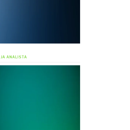
EJA ANALISTA