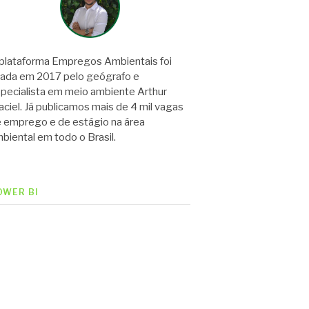
plataforma Empregos Ambientais foi
iada em 2017 pelo geógrafo e
pecialista em meio ambiente Arthur
ciel. Já publicamos mais de 4 mil vagas
 emprego e de estágio na área
biental em todo o Brasil.
OWER BI