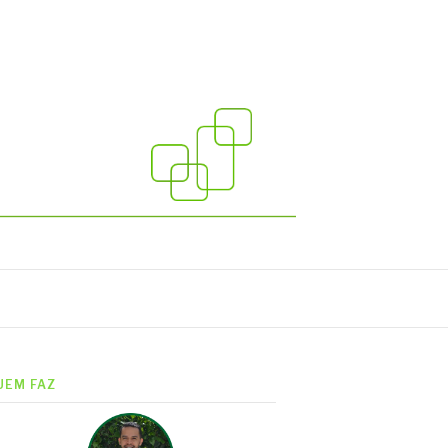
UEM FAZ