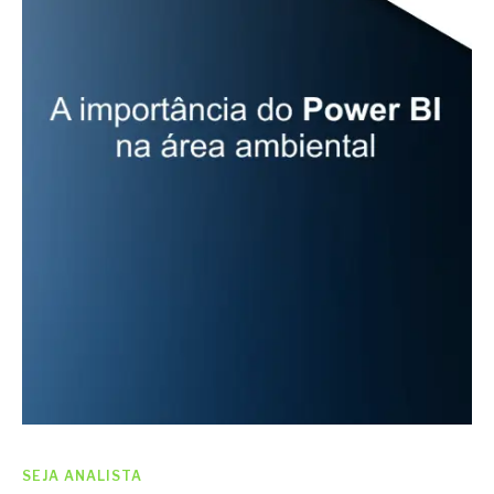
SEJA ANALISTA