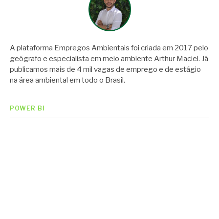
A plataforma Empregos Ambientais foi criada em 2017 pelo
geógrafo e especialista em meio ambiente Arthur Maciel. Já
publicamos mais de 4 mil vagas de emprego e de estágio
na área ambiental em todo o Brasil.
POWER BI