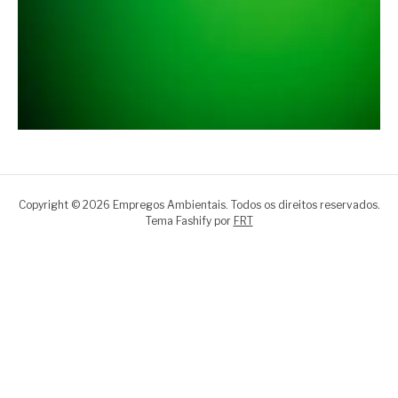
Copyright © 2026 Empregos Ambientais. Todos os direitos reservados.
Tema Fashify por
FRT