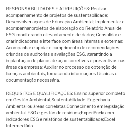
RESPONSABILIDADES E ATRIBUIÇÕES: Realizar
acompanhamento de projetos de sustentabilidade;
Desenvolver ações de Educação Ambiental; Implementar e
acompanhar projetos de elaboração do Relatório Anual de
ESG, monitorando o levantamento de dados; Consolidar e
criar indicadores e interface com áreas internas e externas;
Acompanhar e apoiar o cumprimento de recomendações
oriundas de auditorias e avaliações ESG, garantindo a
implantação de planos de ação corretivos e preventivos nas
áreas da empresa; Auxiliar no processo de obtenção de
licenças ambientais, fornecendo informações técnicas e
documentação necessária.
REQUISITOS E QUALIFICAÇÕES: Ensino superior completo
em Gestão Ambiental, Sustentabilidade, Engenharia
Ambiental ou áreas correlatas;Conhecimento em legislação
ambiental, ESG e gestão de resíduos;Experiência com
indicadores ESG e relatórios de sustentabilidade;Excel
Intermediário.