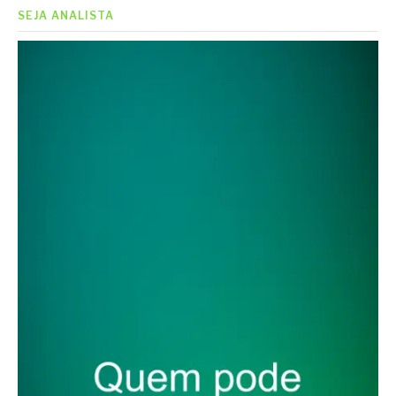
SEJA ANALISTA