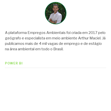
A plataforma Empregos Ambientais foi criada em 2017 pelo
geógrafo e especialista em meio ambiente Arthur Maciel. Já
publicamos mais de 4 mil vagas de emprego e de estágio
na área ambiental em todo o Brasil.
POWER BI