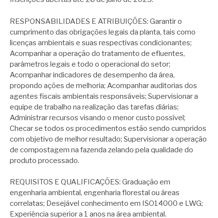
RESPONSABILIDADES E ATRIBUIÇÕES: Garantir o
cumprimento das obrigações legais da planta, tais como
licenças ambientais e suas respectivas condicionantes;
Acompanhar a operação do tratamento de efluentes,
parâmetros legais e todo o operacional do setor;
Acompanhar indicadores de desempenho da área,
propondo ações de melhoria; Acompanhar auditorias dos
agentes fiscais ambientais responsáveis; Supervisionar a
equipe de trabalho na realização das tarefas diárias;
Administrar recursos visando o menor custo possível;
Checar se todos os procedimentos estão sendo cumpridos
com objetivo de melhor resultado; Supervisionar a operação
de compostagem na fazenda zelando pela qualidade do
produto processado.
REQUISITOS E QUALIFICAÇÕES: Graduação em
engenharia ambiental, engenharia florestal ou áreas
correlatas; Desejável conhecimento em ISO14000 e LWG;
Experiência superior a 1 anos na área ambiental.