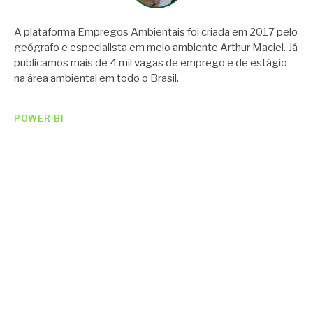
A plataforma Empregos Ambientais foi criada em 2017 pelo
geógrafo e especialista em meio ambiente Arthur Maciel. Já
publicamos mais de 4 mil vagas de emprego e de estágio
na área ambiental em todo o Brasil.
POWER BI