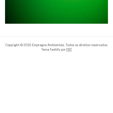
Copyright © 2026 Empregos Ambientais. Todos os direitos reservados.
Tema Fashify por
FRT