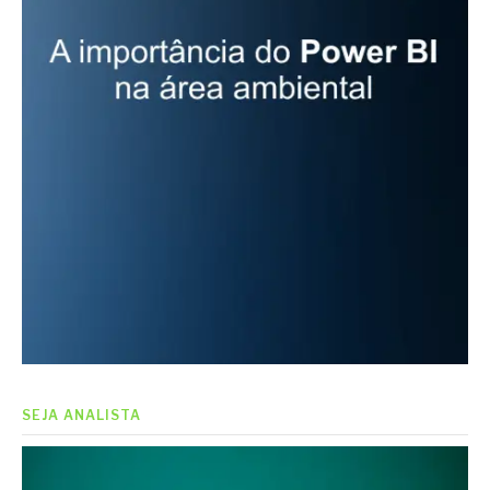
SEJA ANALISTA