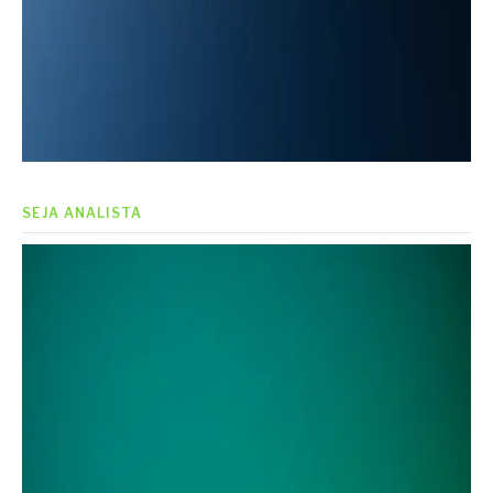
SEJA ANALISTA