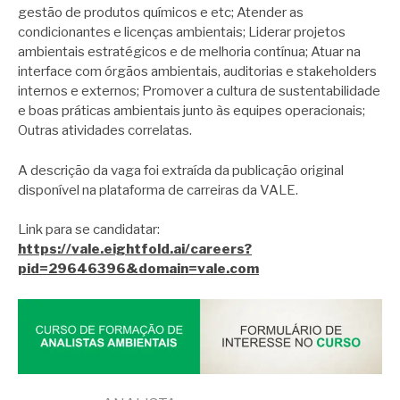
gestão de produtos químicos e etc; Atender as
condicionantes e licenças ambientais; Liderar projetos
ambientais estratégicos e de melhoria contínua; Atuar na
interface com órgãos ambientais, auditorias e stakeholders
internos e externos; Promover a cultura de sustentabilidade
e boas práticas ambientais junto às equipes operacionais;
Outras atividades correlatas.
A descrição da vaga foi extraída da publicação original
disponível na plataforma de carreiras da VALE.
Link para se candidatar:
https://vale.eightfold.ai/careers?
pid=29646396&domain=vale.com