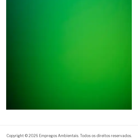
Copyright © 2026 Empregos Ambientais. Todos os direitos reservados.