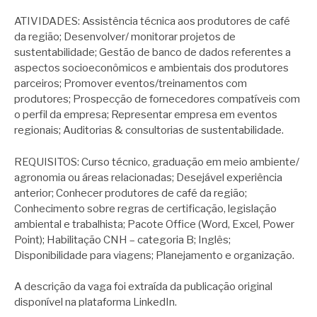
ATIVIDADES: Assistência técnica aos produtores de café
da região; Desenvolver/ monitorar projetos de
sustentabilidade; Gestão de banco de dados referentes a
aspectos socioeconômicos e ambientais dos produtores
parceiros; Promover eventos/treinamentos com
produtores; Prospecção de fornecedores compatíveis com
o perfil da empresa; Representar empresa em eventos
regionais; Auditorias & consultorias de sustentabilidade.
REQUISITOS: Curso técnico, graduação em meio ambiente/
agronomia ou áreas relacionadas; Desejável experiência
anterior; Conhecer produtores de café da região;
Conhecimento sobre regras de certificação, legislação
ambiental e trabalhista; Pacote Office (Word, Excel, Power
Point); Habilitação CNH – categoria B; Inglês;
Disponibilidade para viagens; Planejamento e organização.
A descrição da vaga foi extraída da publicação original
disponível na plataforma LinkedIn.