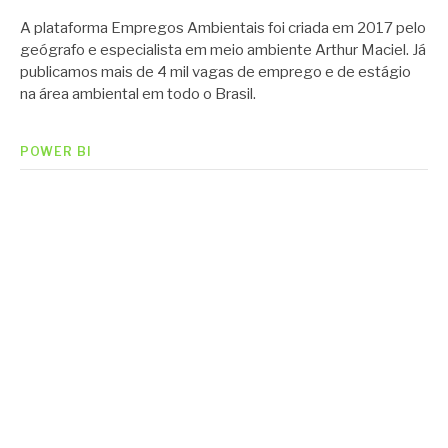
A plataforma Empregos Ambientais foi criada em 2017 pelo
geógrafo e especialista em meio ambiente Arthur Maciel. Já
publicamos mais de 4 mil vagas de emprego e de estágio
na área ambiental em todo o Brasil.
POWER BI