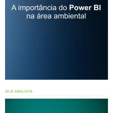
SEJA ANALISTA