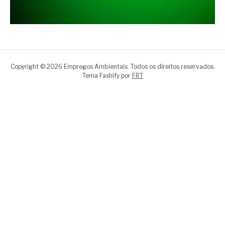
Copyright © 2026 Empregos Ambientais. Todos os direitos reservados.
Tema Fashify por
FRT