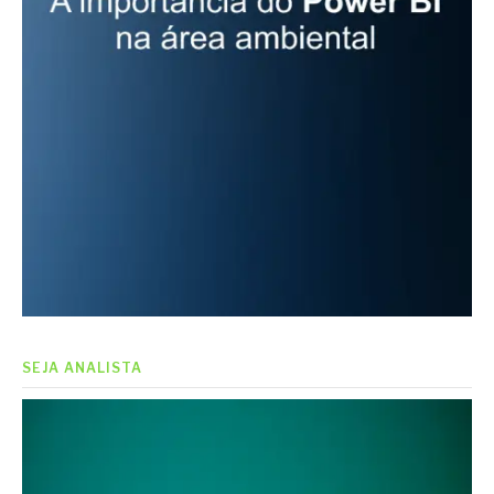
SEJA ANALISTA