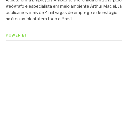
geógrafo e especialista em meio ambiente Arthur Maciel. Já
publicamos mais de 4 mil vagas de emprego e de estágio
na área ambiental em todo o Brasil.
POWER BI