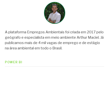
A plataforma Empregos Ambientais foi criada em 2017 pelo
geógrafo e especialista em meio ambiente Arthur Maciel. Já
publicamos mais de 4 mil vagas de emprego e de estágio
na área ambiental em todo o Brasil.
POWER BI