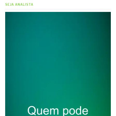
SEJA ANALISTA