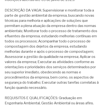
DESCRIÇÃO DA VAGA: Supervisionar e monitorar toda a
parte de gestão ambiental da empresa, buscando novas
técnicas para melhoria e aplicações de soluções que
permitam a plena atuação da empresa dentro das normas
ambientais; Monitorar todo o processo de tratamento dos
efluentes da empresa, estudando melhorias contínuas em
todos os processos; Acompanhar todo o processo de
compostagem dos dejetos da empresa, estudando
melhorias durante e após o processo de compostagem;
Assessorar a gestão da qualidade na empresa; Aplicar os
valores da empresa; Executar as atividades conforme as
orientações e prioridades dos serviços determinados por
seu superior imediato, obedecendo as normas e
procedimentos da empresa, bem como, os aspectos de
segurança do trabalho; Executar outras tarefas correlatas à
função quando necessário.
REQUISITOS E QUALIFICAÇÕES: Graduação em
Engenharia Ambiental, Gestão Ambiental ou áreas afins.