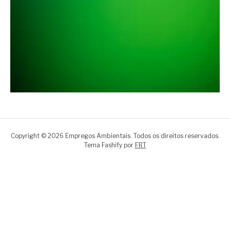
Copyright © 2026 Empregos Ambientais. Todos os direitos reservados.
Tema Fashify por
FRT