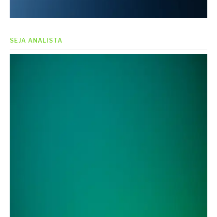
SEJA ANALISTA