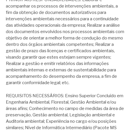
acompanhar os processos de intervenções ambientais, a
fim da obtenção de documentos autorizativos para
intervenções ambientais necessários para a continuidade
das atividades operacionais da empresa; Realizar a análise
dos documentos envolvidos nos processos ambientais com
objetivo de orientar a melhor forma de condução do mesmo
dentro dos órgãos ambientais competentes; Realizar a
gestão de prazo das licenças e certificados ambientais,
visando garantir que estes estejam sempre vigentes;
Realizar a gestão e emitir relatórios das informações
ambientais internas e externas de sustentabilidade para
acompanhamento do desempenho da empresa, a fim de
garantir conformidade legal; etc.
REQUISITOS NECESSÁRIOS: Ensino Superior Concluído em
Engenharia Ambiental, Florestal, Gestão Ambiental e/ou
áreas afins; Conhecimento no campo de medidas da área de
preservação, Gestão ambiental, Legislação ambiental e
Auditoria ambiental; Experiência no cargo e/ou posições
similares; Nível de Informática Intermediário (Pacote MS