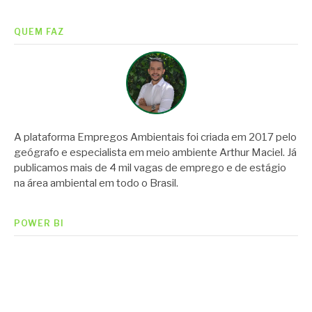
QUEM FAZ
A plataforma Empregos Ambientais foi criada em 2017 pelo
geógrafo e especialista em meio ambiente Arthur Maciel. Já
publicamos mais de 4 mil vagas de emprego e de estágio
na área ambiental em todo o Brasil.
POWER BI