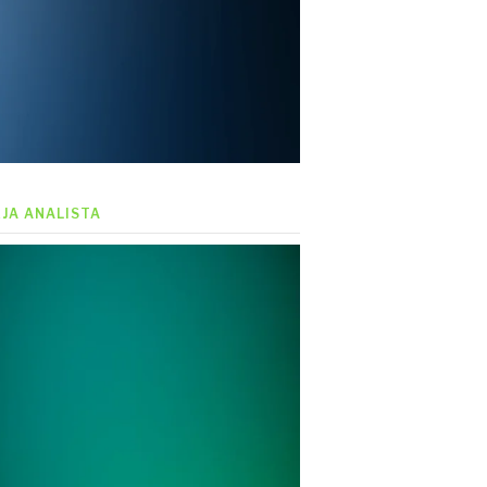
EJA ANALISTA