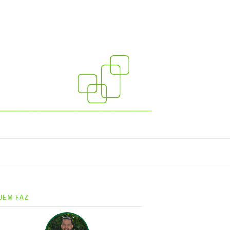
UEM FAZ