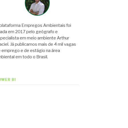
plataforma Empregos Ambientais foi
iada em 2017 pelo geógrafo e
pecialista em meio ambiente Arthur
ciel. Já publicamos mais de 4 mil vagas
 emprego e de estágio na área
biental em todo o Brasil.
OWER BI