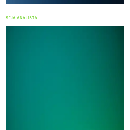
SEJA ANALISTA