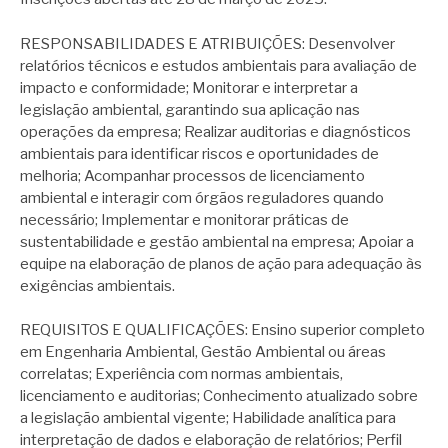
RESPONSABILIDADES E ATRIBUIÇÕES: Desenvolver
relatórios técnicos e estudos ambientais para avaliação de
impacto e conformidade; Monitorar e interpretar a
legislação ambiental, garantindo sua aplicação nas
operações da empresa; Realizar auditorias e diagnósticos
ambientais para identificar riscos e oportunidades de
melhoria; Acompanhar processos de licenciamento
ambiental e interagir com órgãos reguladores quando
necessário; Implementar e monitorar práticas de
sustentabilidade e gestão ambiental na empresa; Apoiar a
equipe na elaboração de planos de ação para adequação às
exigências ambientais.
REQUISITOS E QUALIFICAÇÕES: Ensino superior completo
em Engenharia Ambiental, Gestão Ambiental ou áreas
correlatas; Experiência com normas ambientais,
licenciamento e auditorias; Conhecimento atualizado sobre
a legislação ambiental vigente; Habilidade analítica para
interpretação de dados e elaboração de relatórios; Perfil