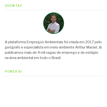
QUEM FAZ
A plataforma Empregos Ambientais foi criada em 2017 pelo
geógrafo e especialista em meio ambiente Arthur Maciel. Já
publicamos mais de 4 mil vagas de emprego e de estágio
na área ambiental em todo o Brasil.
POWER BI