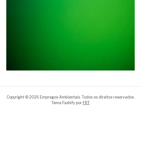
Copyright © 2026 Empregos Ambientais. Todos os direitos reservados.
Tema Fashify por
FRT