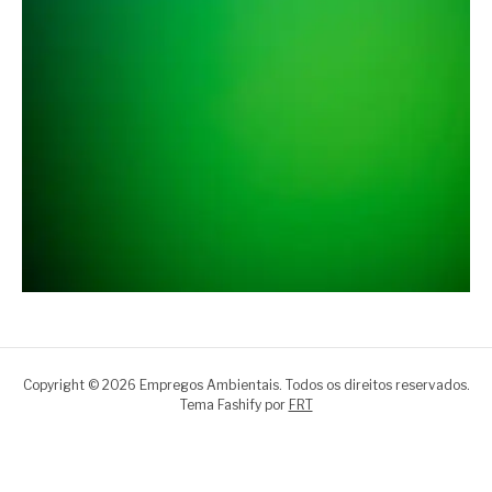
Copyright © 2026 Empregos Ambientais. Todos os direitos reservados.
Tema Fashify por
FRT