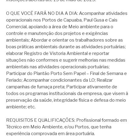
O QUE VOCÊ FARÁ NO DIA A DIA: Acompanhar atividades
operacionais nos Portos de Capuaba, Paul Gusa e Cais
Comercial, apoiando a área de Meio ambiente para o
controle e manutenção dos projetos e exigências
ambientais; Abordar e orientar os trabalhadores sobre as
boas práticas ambientais durante as atividades portuárias;
elaborar Registro de Vistoria Ambiental e reportar
situações não conformes e sugerir melhorias nas medidas
ambientais nas atividades operacionais portuárias;
Participar do Plantão Porto Sem Papel – Final de Semana e
Feriado; Acompanhar condicionantes da LO; Realizar
campanhas de fumaça preta; Participar ativamente de
todos os programas institucionais da empresa, que visem à
preservação da saúde, integridade física e defesa do meio
ambiente; etc.
REQUISITOS E QUALIFICAÇÕES: Profissional formado em
Técnico em Meio Ambiente, e/ou Portos, que tenha
experiência comprovada em área portuária.