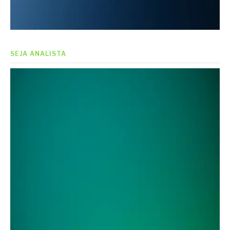
SEJA ANALISTA