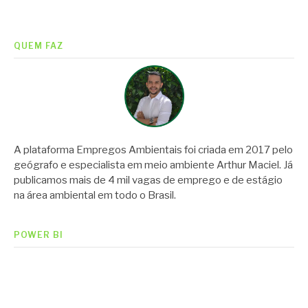
lendo
QUEM FAZ
A plataforma Empregos Ambientais foi criada em 2017 pelo
geógrafo e especialista em meio ambiente Arthur Maciel. Já
publicamos mais de 4 mil vagas de emprego e de estágio
na área ambiental em todo o Brasil.
POWER BI