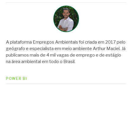
A plataforma Empregos Ambientais foi criada em 2017 pelo
geógrafo e especialista em meio ambiente Arthur Maciel. Já
publicamos mais de 4 mil vagas de emprego e de estágio
na área ambiental em todo o Brasil.
POWER BI