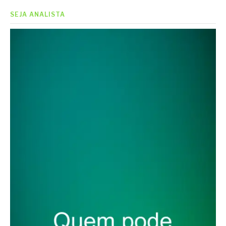
SEJA ANALISTA