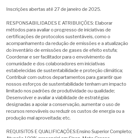
Inscrições abertas até 27 de janeiro de 2025.
RESPONSABILIDADES E ATRIBUIÇÕES: Elaborar
métodos para avaliar o progresso de iniciativas de
certificações de protocolos sustentáveis, como o
acompanhamento da redução de emissões e a atualização
do inventário de emissões de gases de efeito estufa;
Coordenar e ser facilitador para o envolvimento da
comunidade e dos colaboradores em iniciativas
estabelecidas de sustentabilidade e proteção climática;
Contribuir com outros departamentos para garantir que
nossos esforços de sustentabilidade tenham um impacto
limitado nos padrões de produtividade ou qualidade;
Desenvolver e avaliar a viabilidade de estratégias
designadas a apoiar a conservação, aumentar o uso de
recursos renováveis ou reduzir os custos de energia ou a
produção mal aproveitada; etc.
REQUISITOS E QUALIFICAÇÕES:Ensino Superior Completo;