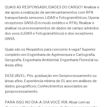
QUAIS AS RESPONSABILIDADES DO CARGO? Analisar e
dar apoio a realização de aerolevantamentos com RPA
transportando sensores LiDAR e Fotogramétricos; Operar
receptores GNSS (Em modo estático e RTK); Realizar e
analisar os processamentos de dados de campo advindos
dos voos (LiDAR e Fotogramétricos) e dos receptores
GNSS.
Quais são os Requisitos para concorrer à vaga? Superior
completo em Engenharia de Agrimensura e Cartografia,
Geografia, Engenharia Ambiental, Engenharia Florestal ou
áreas afins.
DESEJÁVEL: Pós-graduação em Geoprocessamento ou
áreas afins; Experiência mínima de 01 ano em análises de
dados geográficos; Conhecimentos associados ao
geoprocessamento.
PARA ISSO, NO DIA-A-DIA VOCÊ IRÁ: Atuar com as