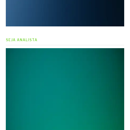
SEJA ANALISTA