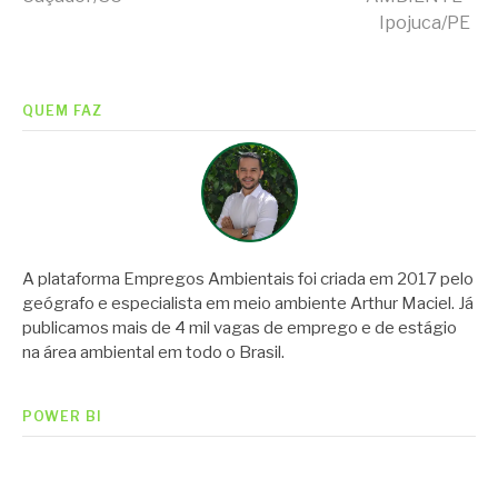
lendo
Ipojuca/PE
QUEM FAZ
A plataforma Empregos Ambientais foi criada em 2017 pelo
geógrafo e especialista em meio ambiente Arthur Maciel. Já
publicamos mais de 4 mil vagas de emprego e de estágio
na área ambiental em todo o Brasil.
POWER BI