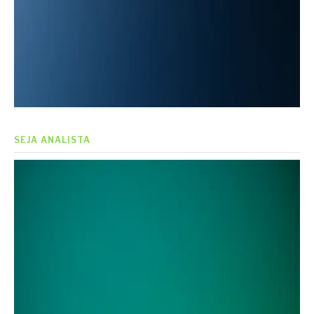
SEJA ANALISTA