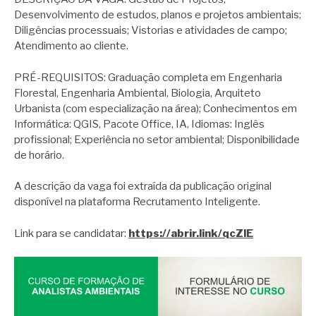
Desenvolvimento de estudos, planos e projetos ambientais;
Diligências processuais; Vistorias e atividades de campo;
Atendimento ao cliente.
PRÉ-REQUISITOS: Graduação completa em Engenharia
Florestal, Engenharia Ambiental, Biologia, Arquiteto
Urbanista (com especialização na área); Conhecimentos em
Informática: QGIS, Pacote Office, IA, Idiomas: Inglês
profissional; Experiência no setor ambiental; Disponibilidade
de horário.
A descrição da vaga foi extraída da publicação original
disponível na plataforma Recrutamento Inteligente.
Link para se candidatar:
https://abrir.link/qcZlE