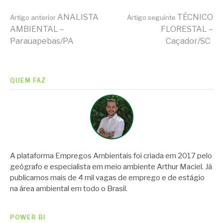
Continue
ANALISTA
TÉCNICO
Artigo anterior
Artigo seguinte
AMBIENTAL –
FLORESTAL –
Parauapebas/PA
Caçador/SC
lendo
QUEM FAZ
A plataforma Empregos Ambientais foi criada em 2017 pelo
geógrafo e especialista em meio ambiente Arthur Maciel. Já
publicamos mais de 4 mil vagas de emprego e de estágio
na área ambiental em todo o Brasil.
POWER BI