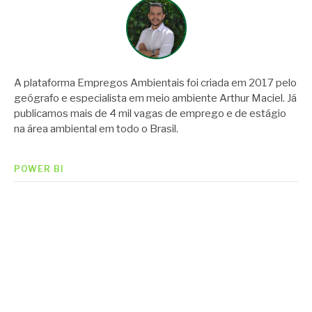
A plataforma Empregos Ambientais foi criada em 2017 pelo
geógrafo e especialista em meio ambiente Arthur Maciel. Já
publicamos mais de 4 mil vagas de emprego e de estágio
na área ambiental em todo o Brasil.
POWER BI