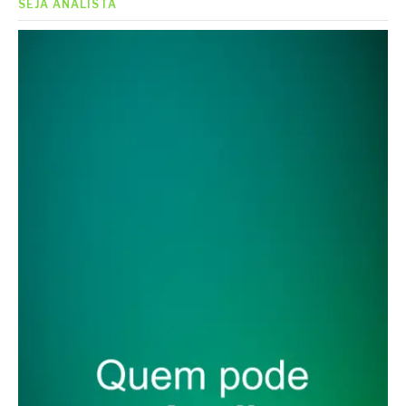
SEJA ANALISTA