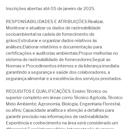
Inscrições abertas até 05 de janeiro de 2025.
RESPONSABILIDADES E ATRIBUIÇÕES:Realizar,
Monitorar e atualizar os dados de rastreabilidade
socioambiental na cadeia de fornecimento de
grãos;Estruturar e organizar dados relativos às
análises;Elaborar relatórios e documentação para
certificações e auditorias ambientais;Propor melhorias no
sistema de rastreabilidade de fornecedores;Seguir as
Normas e Procedimentos internos e da liderança imediata
garantindo a segurança e saúde dos colaboradores, a
segurança alimentar e a excelência dos serviços prestados.
REQUISITOS E QUALIFICAÇÕES: Ensino Técnico ou
superior completo em áreas como Técnico Agrícola, Técnico
Meio Ambiente; Agronomia, Biologia, Engenharia Florestal,
ou afins; Capacidade analítica e atenção a detalhes para
garantir precisão nas informações de rastreabilidade;
Experiência e conhecimento na área será considerado um