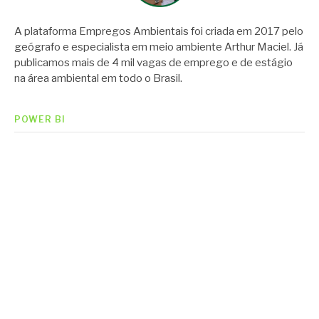
A plataforma Empregos Ambientais foi criada em 2017 pelo
geógrafo e especialista em meio ambiente Arthur Maciel. Já
publicamos mais de 4 mil vagas de emprego e de estágio
na área ambiental em todo o Brasil.
POWER BI