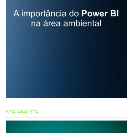
SEJA ANALISTA