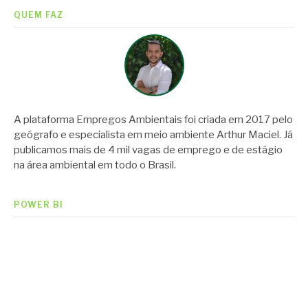
QUEM FAZ
A plataforma Empregos Ambientais foi criada em 2017 pelo
geógrafo e especialista em meio ambiente Arthur Maciel. Já
publicamos mais de 4 mil vagas de emprego e de estágio
na área ambiental em todo o Brasil.
POWER BI