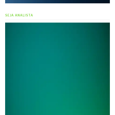
SEJA ANALISTA