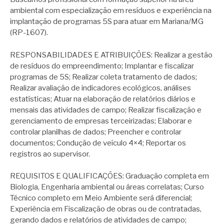
ambiental com especialização em resíduos e experiência na
implantação de programas 5S para atuar em Mariana/MG
(RP-1607).
RESPONSABILIDADES E ATRIBUIÇÕES: Realizar a gestão
de resíduos do empreendimento; Implantar e fiscalizar
programas de 5S; Realizar coleta tratamento de dados;
Realizar avaliação de indicadores ecológicos, análises
estatísticas; Atuar na elaboração de relatórios diários e
mensais das atividades de campo; Realizar fiscalização e
gerenciamento de empresas terceirizadas; Elaborar e
controlar planilhas de dados; Preencher e controlar
documentos; Condução de veículo 4×4; Reportar os
registros ao supervisor.
REQUISITOS E QUALIFICAÇÕES: Graduação completa em
Biologia, Engenharia ambiental ou áreas correlatas; Curso
Técnico completo em Meio Ambiente será diferencial;
Experiência em Fiscalização de obras ou de contratadas,
gerando dados e relatórios de atividades de campo;