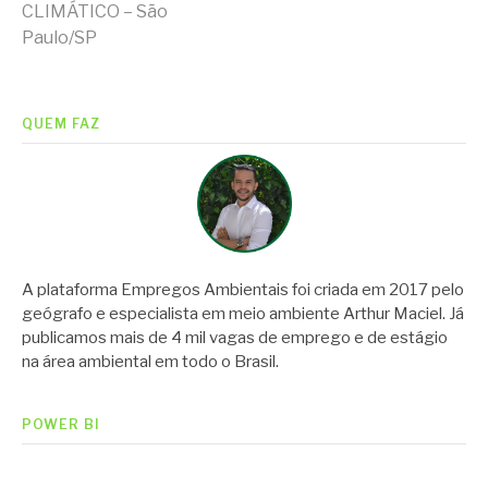
lendo
CLIMÁTICO – São
Paulo/SP
QUEM FAZ
A plataforma Empregos Ambientais foi criada em 2017 pelo
geógrafo e especialista em meio ambiente Arthur Maciel. Já
publicamos mais de 4 mil vagas de emprego e de estágio
na área ambiental em todo o Brasil.
POWER BI