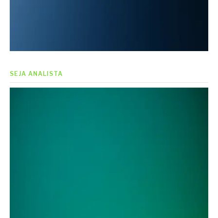
SEJA ANALISTA