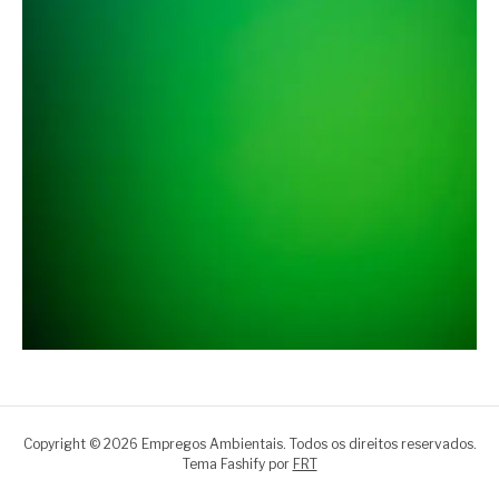
Copyright © 2026 Empregos Ambientais. Todos os direitos reservados.
Tema Fashify por
FRT