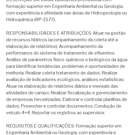
formação superior em Engenharia Ambiental ou Geologia,
com experiência e afinidade nas áreas de Hidrogeologia ou
Hidroquímica (
RP-1577).
RESPONSABILIDADES E ATRIBUIÇÕES: Atuar na gestão
de recursos hídricos (acompanhamento da coleta até a
elaboração de relatórios); Acompanhamento da
performance do sistema de tratamento de efluentes;
Análise de parâmetros físico-químicos e biológicos da água
para identificar tendências, problemas e oportunidades de
melhoria; Realizar coleta tratamento de dados; Realizar
avaliação de indicadores ecológicos, análises estatísticas;
Atuar na elaboração de relatórios diários e mensais das
atividades de campo; Realizar fiscalização e gerenciamento
de empresas terceirizadas; Elaborar e controlar planilhas de
dados; Preencher e controlar documentos; Condução de
veículo 4×4; Reportar os registros ao supervisor.
REQUISITOS E QUALIFICAÇÕES: Formação superior em
Engenharia Ambiental ou Geologia, com experiência e