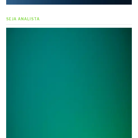
SEJA ANALISTA