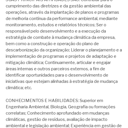
cumprimento das diretrizes e da gestão ambiental das
operações, através da implantação de planos e programas
de melhoria contínua da performance ambiental, mediante
monitoramento, estudos e relatórios técnicos; Ser o
responsável pelo desenvolvimento e a execução da
estratégia de combate à mudança climática da empresa,
bem como a construção e operação do plano de
descarbonização da organização; Liderar o planejamento e a
implementação de programas e projetos de adaptação e
mitigação climática; Continuamente, articular e engajar
áreas internas e outros parceiros externos, a fim de
identificar oportunidades para o desenvolvimento de
iniciativas que estejam alinhadas à estratégia de mudança
climática; etc.
CONHECIMENTOS E HABILIDADES: Superior em
Engenharia Ambiental, Biologia, Geografia ou formações
correlatas; Conhecimento aprofundado em mudanças
climáticas, gestão de resíduos, avaliação de impacto
ambiental e legislação ambiental; Experiência em gestão de