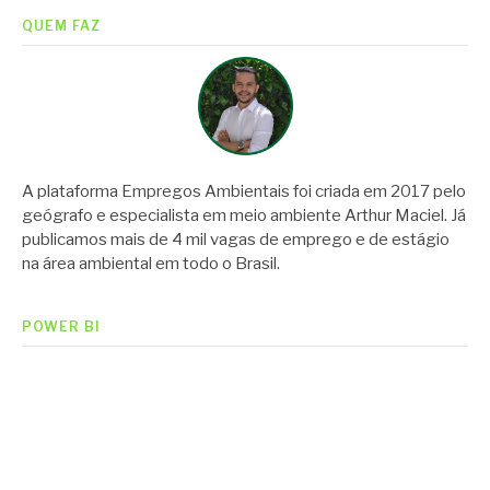
QUEM FAZ
A plataforma Empregos Ambientais foi criada em 2017 pelo
geógrafo e especialista em meio ambiente Arthur Maciel. Já
publicamos mais de 4 mil vagas de emprego e de estágio
na área ambiental em todo o Brasil.
POWER BI