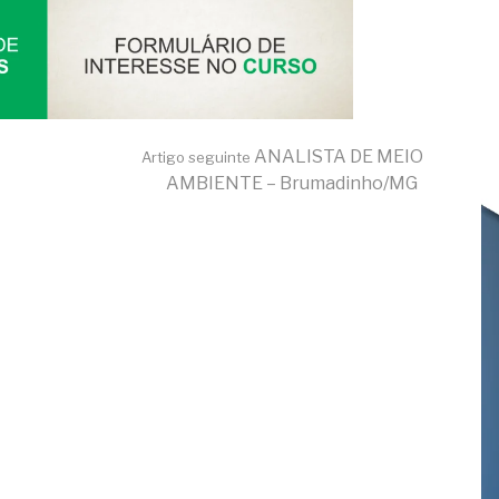
ANALISTA DE MEIO
Artigo seguinte
AMBIENTE – Brumadinho/MG