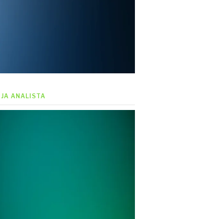
EJA ANALISTA