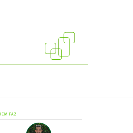
UEM FAZ