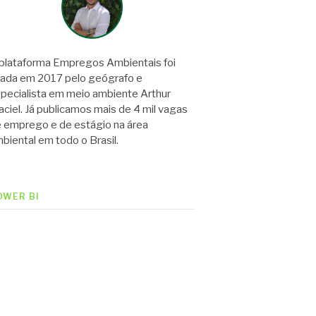
plataforma Empregos Ambientais foi
iada em 2017 pelo geógrafo e
pecialista em meio ambiente Arthur
ciel. Já publicamos mais de 4 mil vagas
 emprego e de estágio na área
biental em todo o Brasil.
OWER BI