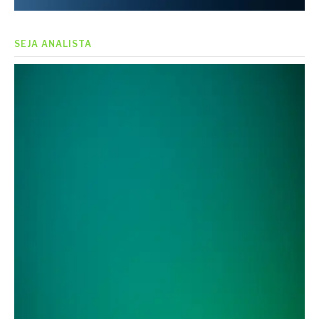
SEJA ANALISTA