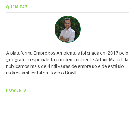
QUEM FAZ
A plataforma Empregos Ambientais foi criada em 2017 pelo
geógrafo e especialista em meio ambiente Arthur Maciel. Já
publicamos mais de 4 mil vagas de emprego e de estágio
na área ambiental em todo o Brasil.
POWER BI