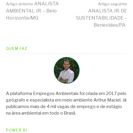
Continue
ANALISTA
Artigo anterior
Artigo seguinte
AMBIENTAL JR. – Belo
ANALISTA JR. DE
Horizonte/MG
SUSTENTABILIDADE –
lendo
Benevides/PA
QUEM FAZ
A plataforma Empregos Ambientais foi criada em 2017 pelo
geógrafo e especialista em meio ambiente Arthur Maciel. Já
publicamos mais de 4 mil vagas de emprego e de estágio
na área ambiental em todo o Brasil.
POWER BI