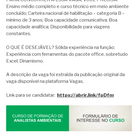
Ensino médio completo e curso técnico em meio ambiente
concluído; Carteira nacional de habilitação – categoria B –
mínimo de 3 anos; Boa capacidade comunicativa; Boa
capacidade analítica; Disponibilidade para viagens
constantes.
O QUE É DESEJÁVEL? Sólida experiência na função;
Experiência com ferramentas do pacote office, sobretudo
Excel; Dinamismo.
A descrição da vaga foi extraída da publicação original da
vaga disponível na plataforma Vagas.
Link para se candidatar:
https://abrir.link/fpDfm