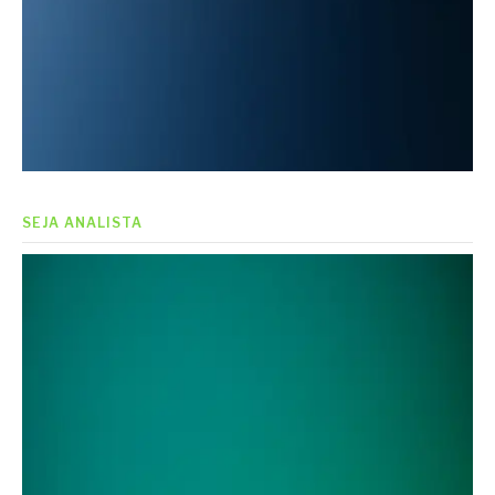
SEJA ANALISTA