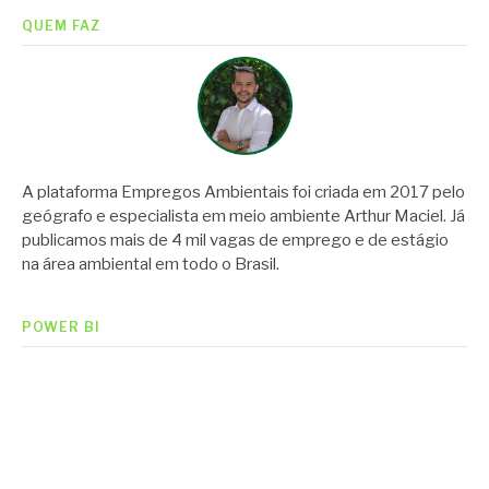
QUEM FAZ
A plataforma Empregos Ambientais foi criada em 2017 pelo
geógrafo e especialista em meio ambiente Arthur Maciel. Já
publicamos mais de 4 mil vagas de emprego e de estágio
na área ambiental em todo o Brasil.
POWER BI