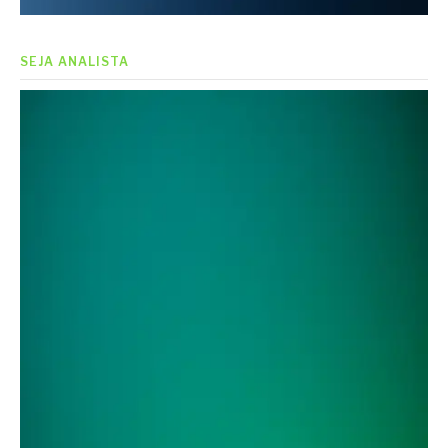
SEJA ANALISTA