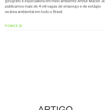
geógrafo e especialista em meio ambiente Arthur Maciel. Já
publicamos mais de 4 mil vagas de emprego e de estágio
na área ambiental em todo o Brasil.
POWER BI