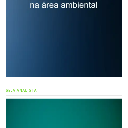
SEJA ANALISTA