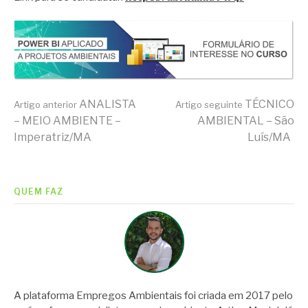
Continue
ANALISTA
TÉCNICO
Artigo anterior
Artigo seguinte
– MEIO AMBIENTE –
AMBIENTAL – São
Imperatriz/MA
Luís/MA
lendo
QUEM FAZ
A plataforma Empregos Ambientais foi criada em 2017 pelo