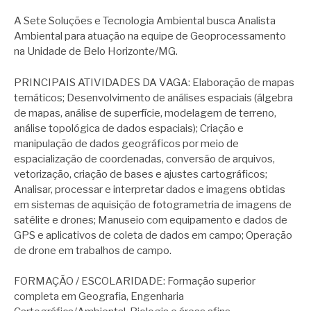
A Sete Soluções e Tecnologia Ambiental busca Analista
Ambiental para atuação na equipe de Geoprocessamento
na Unidade de Belo Horizonte/MG.
PRINCIPAIS ATIVIDADES DA VAGA: Elaboração de mapas
temáticos; Desenvolvimento de análises espaciais (álgebra
de mapas, análise de superfície, modelagem de terreno,
análise topológica de dados espaciais); Criação e
manipulação de dados geográficos por meio de
espacialização de coordenadas, conversão de arquivos,
vetorização, criação de bases e ajustes cartográficos;
Analisar, processar e interpretar dados e imagens obtidas
em sistemas de aquisição de fotogrametria de imagens de
satélite e drones; Manuseio com equipamento e dados de
GPS e aplicativos de coleta de dados em campo; Operação
de drone em trabalhos de campo.
FORMAÇÃO / ESCOLARIDADE: Formação superior
completa em Geografia, Engenharia