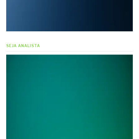
SEJA ANALISTA