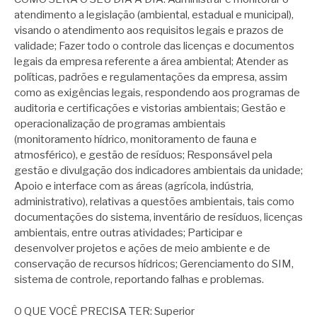
atendimento a legislação (ambiental, estadual e municipal),
visando o atendimento aos requisitos legais e prazos de
validade; Fazer todo o controle das licenças e documentos
legais da empresa referente a área ambiental; Atender as
políticas, padrões e regulamentações da empresa, assim
como as exigências legais, respondendo aos programas de
auditoria e certificações e vistorias ambientais; Gestão e
operacionalização de programas ambientais
(monitoramento hídrico, monitoramento de fauna e
atmosférico), e gestão de resíduos; Responsável pela
gestão e divulgação dos indicadores ambientais da unidade;
Apoio e interface com as áreas (agrícola, indústria,
administrativo), relativas a questões ambientais, tais como
documentações do sistema, inventário de resíduos, licenças
ambientais, entre outras atividades; Participar e
desenvolver projetos e ações de meio ambiente e de
conservação de recursos hídricos; Gerenciamento do SIM,
sistema de controle, reportando falhas e problemas.
O QUE VOCÊ PRECISA TER: Superior