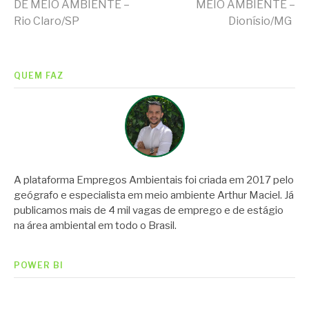
Continue
DE MEIO AMBIENTE –
MEIO AMBIENTE –
Rio Claro/SP
Dionísio/MG
lendo
QUEM FAZ
A plataforma Empregos Ambientais foi criada em 2017 pelo
geógrafo e especialista em meio ambiente Arthur Maciel. Já
publicamos mais de 4 mil vagas de emprego e de estágio
na área ambiental em todo o Brasil.
POWER BI