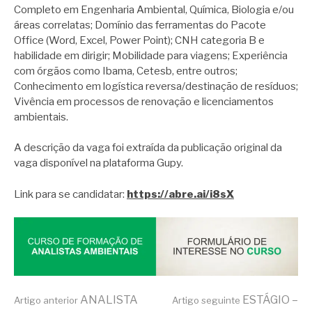
Completo em Engenharia Ambiental, Química, Biologia e/ou
áreas correlatas; Domínio das ferramentas do Pacote
Office (Word, Excel, Power Point); CNH categoria B e
habilidade em dirigir; Mobilidade para viagens; Experiência
com órgãos como Ibama, Cetesb, entre outros;
Conhecimento em logística reversa/destinação de resíduos;
Vivência em processos de renovação e licenciamentos
ambientais.
A descrição da vaga foi extraída da publicação original da
vaga disponível na plataforma Gupy.
Link para se candidatar:
https://abre.ai/i8sX
ANALISTA
ESTÁGIO –
Artigo anterior
Artigo seguinte