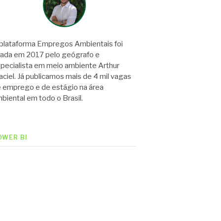
plataforma Empregos Ambientais foi
iada em 2017 pelo geógrafo e
pecialista em meio ambiente Arthur
ciel. Já publicamos mais de 4 mil vagas
 emprego e de estágio na área
biental em todo o Brasil.
OWER BI