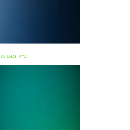
EJA ANALISTA