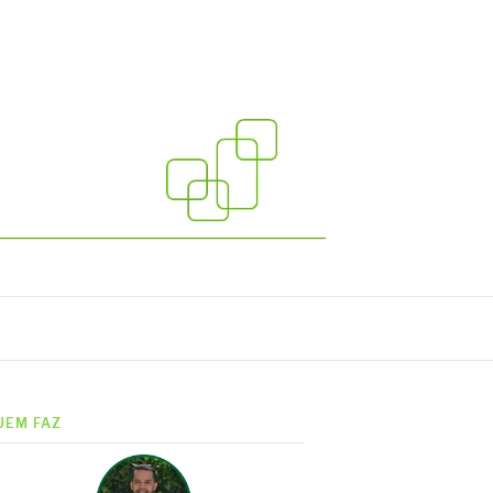
UEM FAZ