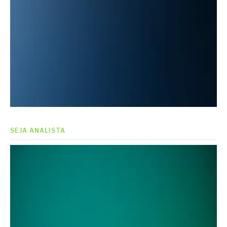
SEJA ANALISTA