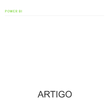
POWER BI