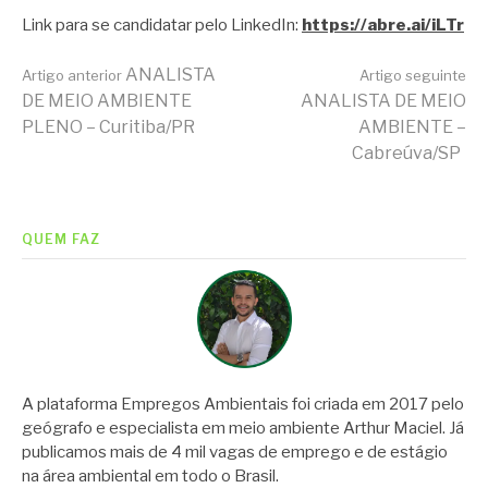
Link para se candidatar pelo LinkedIn:
https://abre.ai/iLTr
Continue
ANALISTA
Artigo anterior
Artigo seguinte
DE MEIO AMBIENTE
ANALISTA DE MEIO
PLENO – Curitiba/PR
AMBIENTE –
lendo
Cabreúva/SP
QUEM FAZ
A plataforma Empregos Ambientais foi criada em 2017 pelo
geógrafo e especialista em meio ambiente Arthur Maciel. Já
publicamos mais de 4 mil vagas de emprego e de estágio
na área ambiental em todo o Brasil.