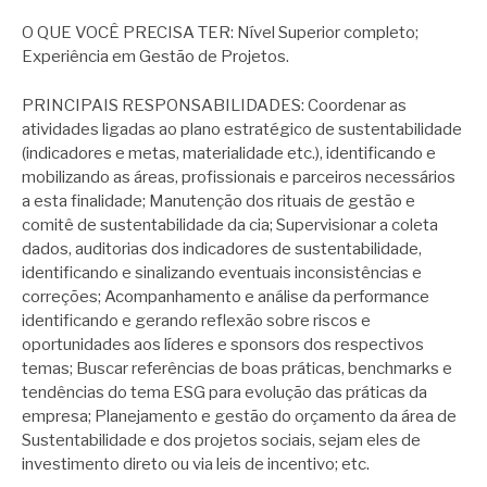
O QUE VOCÊ PRECISA TER: Nível Superior completo;
Experiência em Gestão de Projetos.
PRINCIPAIS RESPONSABILIDADES: Coordenar as
atividades ligadas ao plano estratégico de sustentabilidade
(indicadores e metas, materialidade etc.), identificando e
mobilizando as áreas, profissionais e parceiros necessários
a esta finalidade; Manutenção dos rituais de gestão e
comitê de sustentabilidade da cia; Supervisionar a coleta
dados, auditorias dos indicadores de sustentabilidade,
identificando e sinalizando eventuais inconsistências e
correções; Acompanhamento e análise da performance
identificando e gerando reflexão sobre riscos e
oportunidades aos líderes e sponsors dos respectivos
temas; Buscar referências de boas práticas, benchmarks e
tendências do tema ESG para evolução das práticas da
empresa; Planejamento e gestão do orçamento da área de
Sustentabilidade e dos projetos sociais, sejam eles de
investimento direto ou via leis de incentivo; etc.