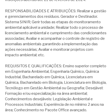
RESPONSABILIDADES E ATRIBUIÇÕES: Realizar a gestão
e gerenciamentos dos resíduos. Gerador e Destinador.
Sistema SINIR; Gerir todas as etapas do monitoramento
ambiental aplicável a unidade; Realizar todo o processo de
licenciamento ambiental e cumprimento das condicionantes
associadas; Avaliar e acompanhar o controle de registro de
anomalias ambientais garantindo a implementação das
ações necessárias; Avaliar e monitorar projetos com
impacto ambiental; etc.
REQUISITOS E QUALIFICAÇÕES: Ensino superior completo
em Engenharia Ambiental, Engenharia Químico, Química
Industrial, Bacharelado em Química, Licenciatura em
Química, Bacharelado em Biologia, Licenciatura em Biologia,
Tecnólogo em Gestão Ambiental ou Geografia; Desejável:
Formação e/ou especialização na área ambiental;
Conhecimentos desejáveis: Legislação Ambiental e
Processos Industriais; Experiência de no mínimo 2 anos na
área; Conhecimento no Pacote Office avançado.