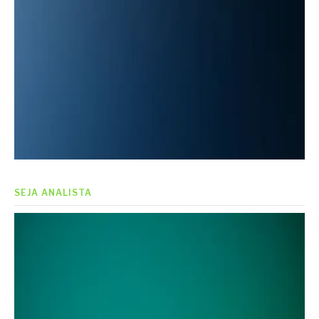
SEJA ANALISTA