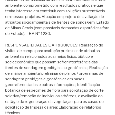
ambiente, comprometido com resultados práticos e que
tenha interesse em contribuir com soluções sustentáveis
em nossos projetos. Atuação em projeto de avaliação de
atributos socioambientais de frentes de sondagem, Estado
de Minas Gerais (com possíveis demandas esporádicas fora
do Estado). – RP Nº 1230.
RESPONSABILIDADES E ATRIBUIÇÕES: Realização de
visitas de campo para avaliação preliminar de atributos
ambientais relacionados aos meios físico, biótico e
socioeconômico que possam sofrer interferência das
frentes de sondagem geológica ou geotécnica; Realização
de análise ambiental preliminar de planos / programas de
sondagem geológica e geotécnica em bases
georreferenciadas e outras informações; Identificação
botânica de espécimes de flora para solicitação de corte
seletivo/remoção de indivíduos arbóreos, e avaliação do
estágio de regeneração da vegetação, para os casos de
solicitação de limpeza da área; Elaboração de relatórios
técnicos.