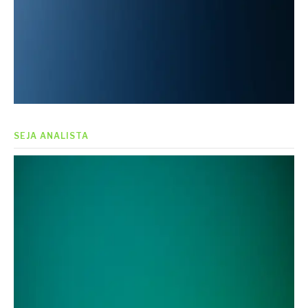
SEJA ANALISTA