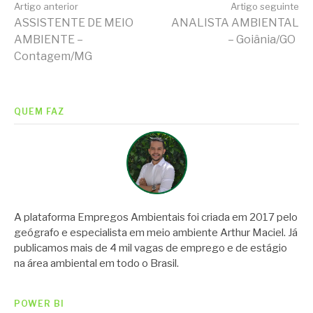
Continue
Artigo anterior
Artigo seguinte
ASSISTENTE DE MEIO
ANALISTA AMBIENTAL
AMBIENTE –
– Goiânia/GO
lendo
Contagem/MG
QUEM FAZ
A plataforma Empregos Ambientais foi criada em 2017 pelo
geógrafo e especialista em meio ambiente Arthur Maciel. Já
publicamos mais de 4 mil vagas de emprego e de estágio
na área ambiental em todo o Brasil.
POWER BI