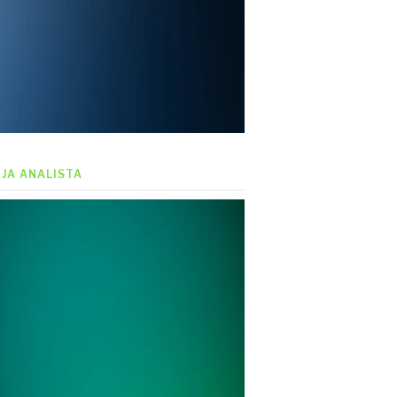
EJA ANALISTA