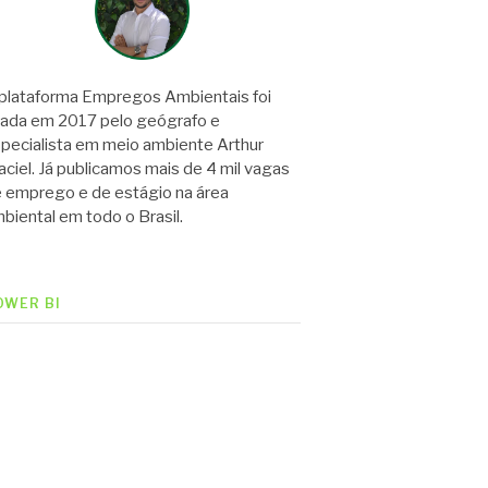
plataforma Empregos Ambientais foi
iada em 2017 pelo geógrafo e
pecialista em meio ambiente Arthur
ciel. Já publicamos mais de 4 mil vagas
 emprego e de estágio na área
biental em todo o Brasil.
OWER BI