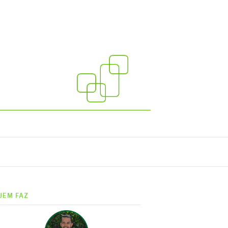
UEM FAZ