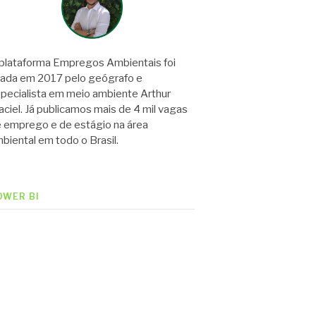
plataforma Empregos Ambientais foi
iada em 2017 pelo geógrafo e
pecialista em meio ambiente Arthur
ciel. Já publicamos mais de 4 mil vagas
 emprego e de estágio na área
biental em todo o Brasil.
OWER BI