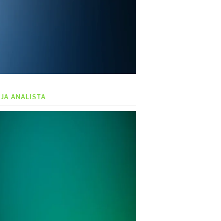
EJA ANALISTA