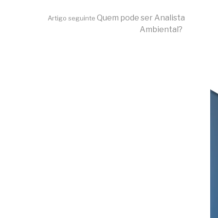
Quem pode ser Analista
Artigo seguinte
Ambiental?