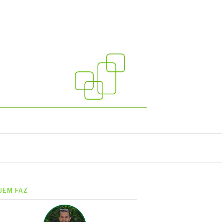
UEM FAZ