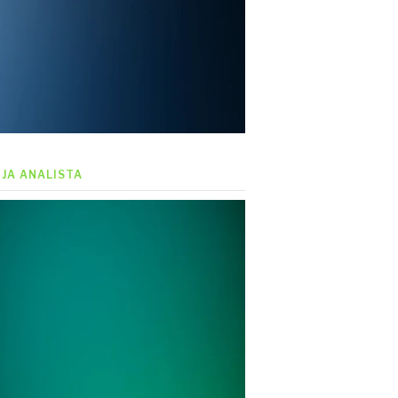
EJA ANALISTA