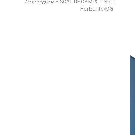
FISCAL DE CAMPO – Belo
Artigo seguinte
Horizonte/MG