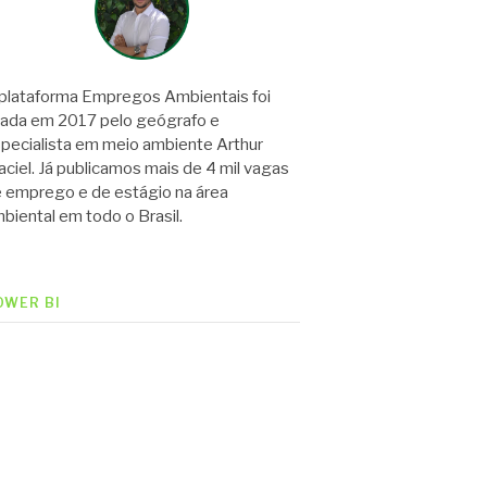
plataforma Empregos Ambientais foi
iada em 2017 pelo geógrafo e
pecialista em meio ambiente Arthur
ciel. Já publicamos mais de 4 mil vagas
 emprego e de estágio na área
biental em todo o Brasil.
OWER BI