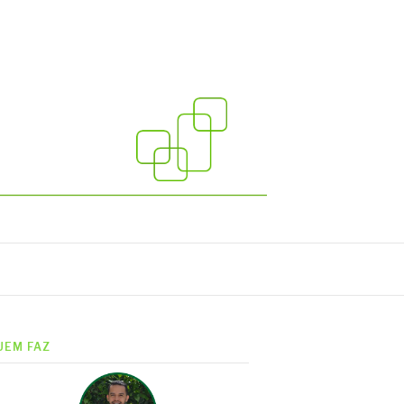
UEM FAZ