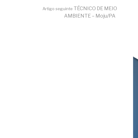
TÉCNICO DE MEIO
Artigo seguinte
AMBIENTE – Moju/PA