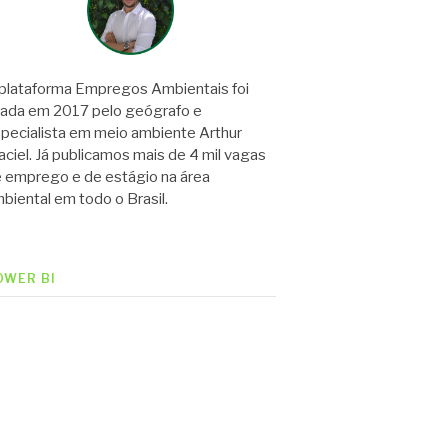
plataforma Empregos Ambientais foi
iada em 2017 pelo geógrafo e
pecialista em meio ambiente Arthur
ciel. Já publicamos mais de 4 mil vagas
 emprego e de estágio na área
biental em todo o Brasil.
OWER BI