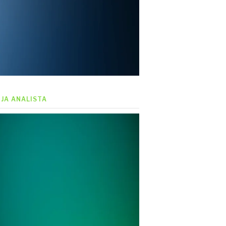
EJA ANALISTA