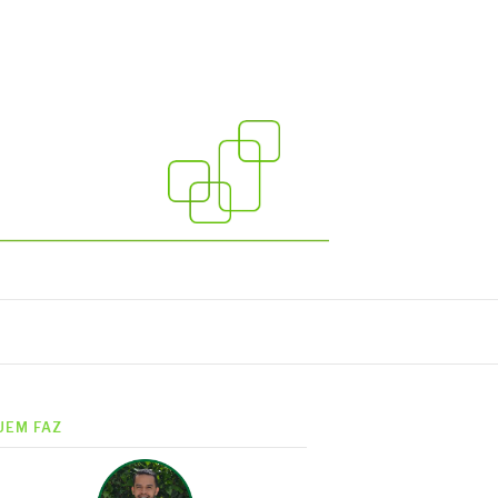
UEM FAZ