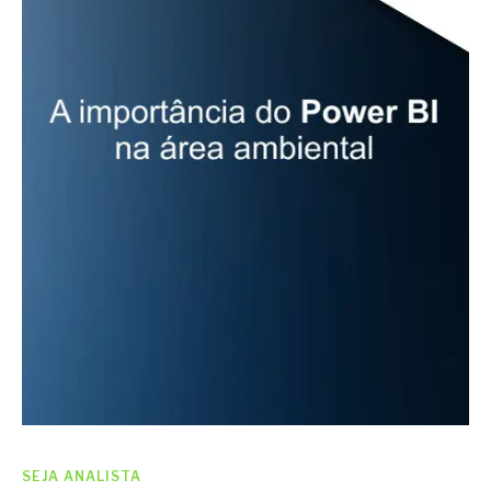
SEJA ANALISTA