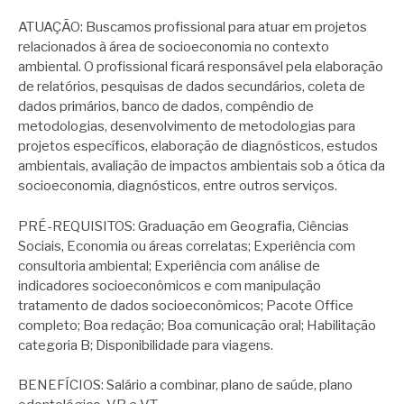
ATUAÇÃO: Buscamos profissional para atuar em projetos
relacionados à área de socioeconomia no contexto
ambiental. O profissional ficará responsável pela elaboração
de relatórios, pesquisas de dados secundários, coleta de
dados primários, banco de dados, compêndio de
metodologias, desenvolvimento de metodologias para
projetos específicos, elaboração de diagnósticos, estudos
ambientais, avaliação de impactos ambientais sob a ótica da
socioeconomia, diagnósticos, entre outros serviços.
PRÉ-REQUISITOS: Graduação em Geografia, Ciências
Sociais, Economia ou áreas correlatas; Experiência com
consultoria ambiental; Experiência com análise de
indicadores socioeconômicos e com manipulação
tratamento de dados socioeconômicos; Pacote Office
completo; Boa redação; Boa comunicação oral; Habilitação
categoria B; Disponibilidade para viagens.
BENEFÍCIOS: Salário a combinar, plano de saúde, plano