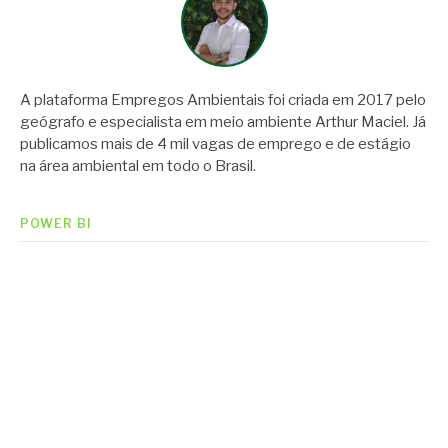
A plataforma Empregos Ambientais foi criada em 2017 pelo
geógrafo e especialista em meio ambiente Arthur Maciel. Já
publicamos mais de 4 mil vagas de emprego e de estágio
na área ambiental em todo o Brasil.
POWER BI