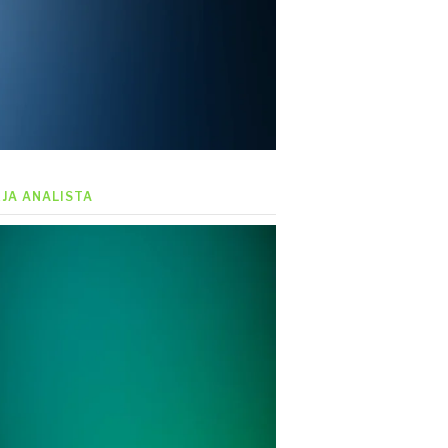
EJA ANALISTA