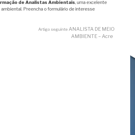
ormação de Analistas Ambientais
, uma excelente
 ambiental. Preencha o formulário de interesse
ANALISTA DE MEIO
Artigo seguinte
AMBIENTE – Acre