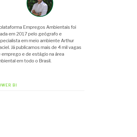
plataforma Empregos Ambientais foi
iada em 2017 pelo geógrafo e
pecialista em meio ambiente Arthur
ciel. Já publicamos mais de 4 mil vagas
 emprego e de estágio na área
biental em todo o Brasil.
OWER BI