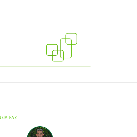
UEM FAZ