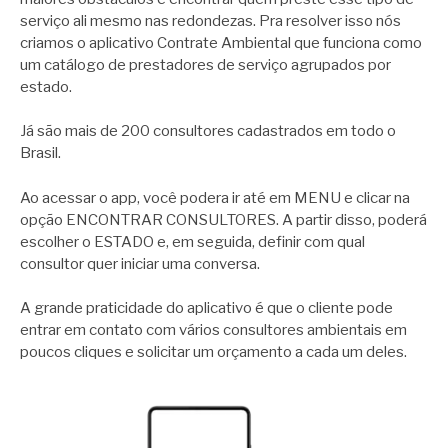
serviço ali mesmo nas redondezas. Pra resolver isso nós
criamos o aplicativo Contrate Ambiental que funciona como
um catálogo de prestadores de serviço agrupados por
estado.
Já são mais de 200 consultores cadastrados em todo o
Brasil.
Ao acessar o app, você podera ir até em MENU e clicar na
opção ENCONTRAR CONSULTORES. A partir disso, poderá
escolher o ESTADO e, em seguida, definir com qual
consultor quer iniciar uma conversa.
A grande praticidade do aplicativo é que o cliente pode
entrar em contato com vários consultores ambientais em
poucos cliques e solicitar um orçamento a cada um deles.