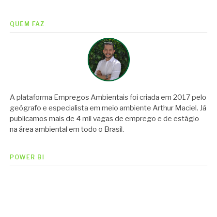
lendo
QUEM FAZ
A plataforma Empregos Ambientais foi criada em 2017 pelo
geógrafo e especialista em meio ambiente Arthur Maciel. Já
publicamos mais de 4 mil vagas de emprego e de estágio
na área ambiental em todo o Brasil.
POWER BI