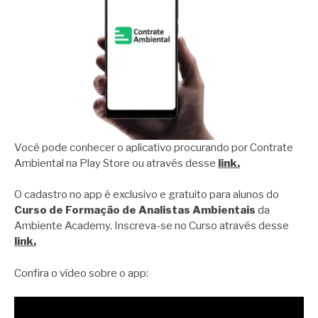
Você pode conhecer o aplicativo procurando por Contrate
Ambiental na Play Store ou através desse
link.
O cadastro no app é exclusivo e gratuito para alunos do
Curso de Formação de Analistas Ambientais
da
Ambiente Academy. Inscreva-se no Curso através desse
link.
Confira o vídeo sobre o app: