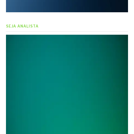
SEJA ANALISTA