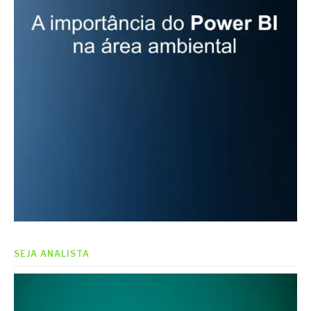
SEJA ANALISTA