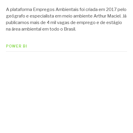
A plataforma Empregos Ambientais foi criada em 2017 pelo
geógrafo e especialista em meio ambiente Arthur Maciel. Já
publicamos mais de 4 mil vagas de emprego e de estágio
na área ambiental em todo o Brasil.
POWER BI