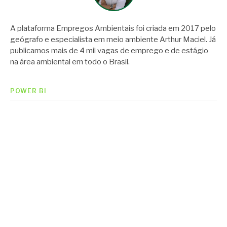
A plataforma Empregos Ambientais foi criada em 2017 pelo
geógrafo e especialista em meio ambiente Arthur Maciel. Já
publicamos mais de 4 mil vagas de emprego e de estágio
na área ambiental em todo o Brasil.
POWER BI