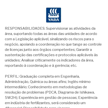
RESPONSABILIDADES: Supervisionar as atividades da
área, suportando todas as áreas das unidades de acordo
com a Legislação aplicável, sinalizando os riscos para o
negócio, apoiando a coordenação no que tange ao controle
de licenças junto aos órgãos competentes; Garantir a
sustentação das certificações e protocolos aplicáveis às
unidades; Analisar criticamente os indicadores da área,
reportando à coordenação e à gerência; etc.
PERFIL: Graduação completa em Engenharia,
Administração, Química ou áreas afins; Inglês mínimo
intermediário; Conhecimento em metodologias de
resolução de problemas (PDCA, Diagrama de Ishikawa,
5W2H); Experiência em gestão de pessoas; Experiência
em indústria de fertilizantes, será considerado um