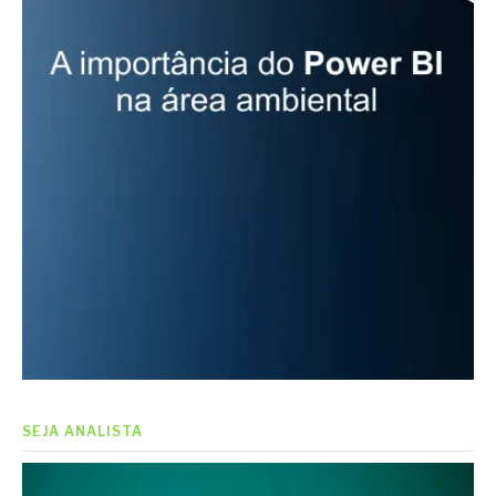
SEJA ANALISTA